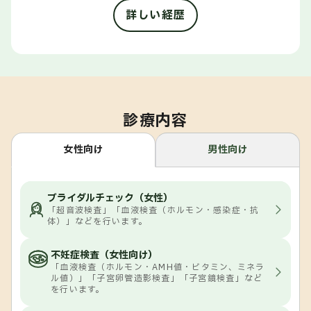
詳しい経歴
診療内容
女性向け
男性向け
ブライダルチェック（女性）
「超音波検査」「血液検査（ホルモン・感染症・抗
体）」などを行います。
不妊症検査（女性向け）
「血液検査（ホルモン・AMH値・ビタミン、ミネラ
ル値）」「子宮卵管造影検査」「子宮鏡検査」など
を行います。