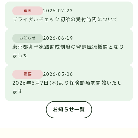
2026-07-23
重要
ブライダルチェック初診の受付時間について
2026-06-19
お知らせ
東京都卵子凍結助成制度の登録医療機関となり
ました
2026-05-06
重要
2026年5月7日(木)より保険診療を開始いたし
ます
お知らせ一覧