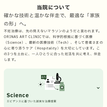
当院について
確かな技術と温かな伴走で、最適な「家族
の形」へ。
不妊治療は、先の見えないマラソンのようだと言われます。
ORINAS ART CLINICでは、科学的根拠に基づく医療
（Science）、最新の医療技術（Tech）、そして患者さまの
心に寄り添うケア（Hospitality）を大切にしています。こ
の3つを土台に、一人ひとりに合った妊活を共に考え、伴走
します。
Science
エビデンスに基づいた誠実な治療提案