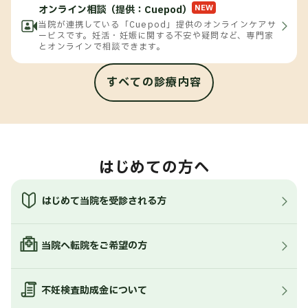
NEW
オンライン相談（提供：Cuepod）
当院が連携している「Cuepod」提供のオンラインケアサ
ービスです。妊活・妊娠に関する不安や疑問など、専門家
とオンラインで相談できます。
すべての診療内容
はじめての方へ
はじめて当院を受診される方
当院へ転院をご希望の方
不妊検査助成金について