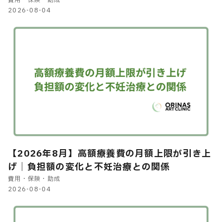
申請方法を解説
2026-08-04
【2026年8月】高額療養費の月額上限が引き上
げ｜負担額の変化と不妊治療との関係
費用・保険・助成
2026-08-04