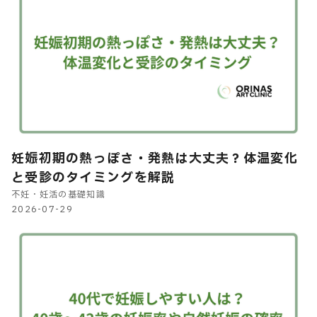
妊娠初期の熱っぽさ・発熱は大丈夫？体温変化
と受診のタイミングを解説
不妊・妊活の基礎知識
2026-07-29