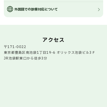
外国語での診療対応について
アクセス
〒171-0022
東京都豊島区南池袋1丁目19-6 オリックス池袋ビル3Ｆ
JR池袋駅東口から徒歩3分