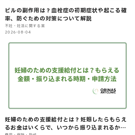
ピルの副作用は？血栓症の初期症状や起こる確
率、防ぐための対策について解説
不妊・妊活に関する薬
2026-08-04
妊婦のための支援給付とは？妊娠したらもらえ
るお金はいくらで、いつから振り込まれるかや
費用・保険・助成