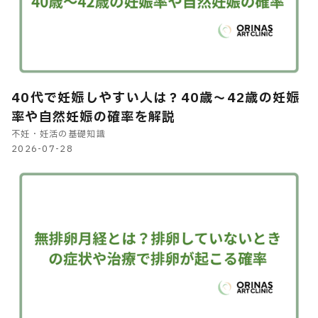
40代で妊娠しやすい人は？40歳～42歳の妊娠
率や自然妊娠の確率を解説
不妊・妊活の基礎知識
2026-07-28