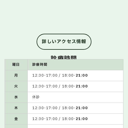
詳しいアクセス情報
診療時間