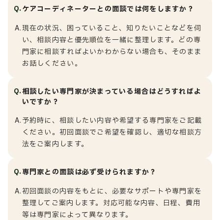
Q.
ケアコーディネーターとの面談では何をしますか？
A.
現在の状況、困っていること、知りたいことなどを伺
い、相談内容と優先順位を一緒に整理します。どの専
門家に相談すればよいかわからない場合も、そのまま
お話しください。
Q.
相談したい専門家が決まっている場合はどうすればよ
いですか？
A.
予約時に、相談したい内容や希望する専門家をご記載
ください。初回面談でご希望を確認し、適切な相談方
法をご案内します。
Q.
専門家との面談は必ず受けられますか？
A.
初回面談の内容をもとに、必要なサポートや専門家を
整理してご案内します。対応可能な内容、日程、費用
等は専門家によって異なります。