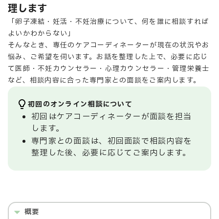
理します
「卵子凍結・妊活・不妊治療について、何を誰に相談すれば
よいかわからない」
そんなとき、専任のケアコーディネーターが現在の状況やお
悩み、ご希望を伺います。お話を整理した上で、必要に応じ
て医師・不妊カウンセラー・心理カウンセラー・管理栄養士
など、相談内容に合った専門家との面談をご案内します。
初回のオンライン相談について
初回はケアコーディネーターが面談を担当
します。
専門家との面談は、初回面談で相談内容を
整理した後、必要に応じてご案内します。
概要