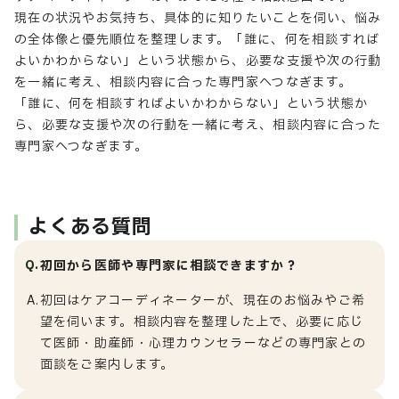
現在の状況やお気持ち、具体的に知りたいことを伺い、悩み
の全体像と優先順位を整理します。「誰に、何を相談すれば
よいかわからない」という状態から、必要な支援や次の行動
を一緒に考え、相談内容に合った専門家へつなぎます。
「誰に、何を相談すればよいかわからない」という状態か
ら、必要な支援や次の行動を一緒に考え、相談内容に合った
専門家へつなぎます。
よくある質問
Q.
初回から医師や専門家に相談できますか？
A.
初回はケアコーディネーターが、現在のお悩みやご希
望を伺います。相談内容を整理した上で、必要に応じ
て医師・助産師・心理カウンセラーなどの専門家との
面談をご案内します。