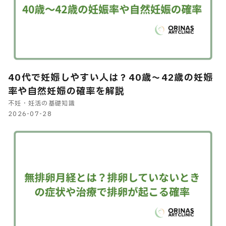
40代で妊娠しやすい人は？40歳～42歳の妊娠
率や自然妊娠の確率を解説
不妊・妊活の基礎知識
2026-07-28