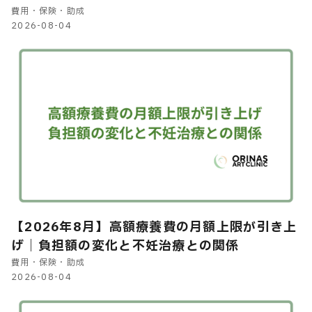
申請方法を解説
費用・保険・助成
2026-08-04
【2026年8月】高額療養費の月額上限が引き上
げ｜負担額の変化と不妊治療との関係
費用・保険・助成
2026-08-04