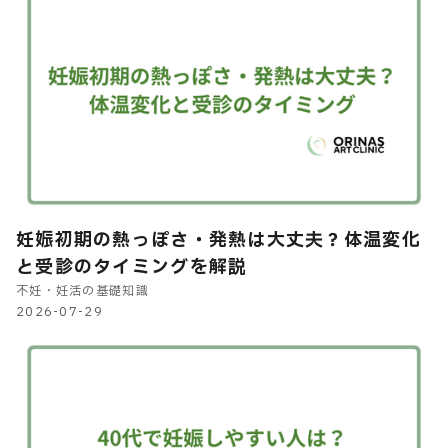
妊娠初期の熱っぽさ・発熱は大丈夫？体温変化
と受診のタイミングを解説
不妊・妊活の基礎知識
2026-07-29