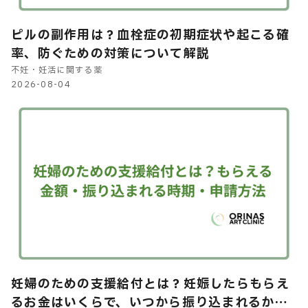
ピルの副作用は？血栓症の初期症状や起こる確
率、防ぐための対策について解説
不妊・妊活に関する薬
2026-08-04
妊婦のための支援給付とは？妊娠したらもらえ
るお金はいくらで、いつから振り込まれるかや