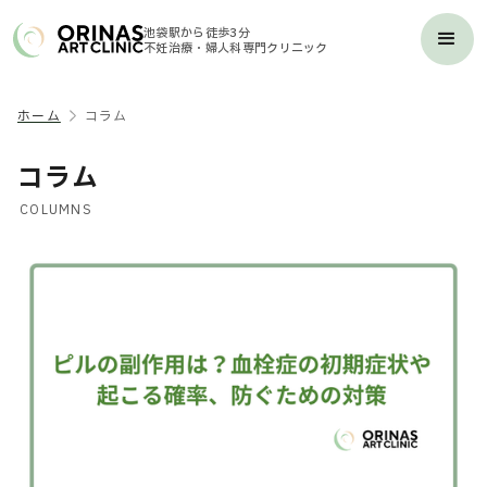
池袋駅から徒歩3分
不妊治療・婦人科専門クリニック
ホーム
コラム
コラム
COLUMNS