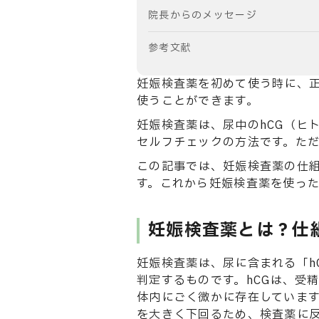
院長からのメッセージ
参考文献
妊娠検査薬を初めて使う時に、
使うことができます。
妊娠検査薬は、尿中のhCG（ヒ
セルフチェックの方法です。た
この記事では、妊娠検査薬の仕
す。これから妊娠検査薬を使っ
妊娠検査薬とは？仕
妊娠検査薬は、尿に含まれる「h
判定するものです。hCGは、受
体内にごく微かに存在していますが
を大きく下回るため、検査薬に