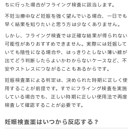
ちに行った場合がフライング検査に該当します。
不妊治療中など妊娠を強く望んでいる場合、一日でも
早く結果を知りたいと思う方は少なくありません。
しかし、フライング検査では正確な結果が得られない
可能性がありおすすめできません。実際には妊娠して
いても陰性になる場合や、はっきりとしない薄い線が
出てどう判断したらよいかわからないケースなど、不
安やストレスにつながることもあるからです。
妊娠検査薬による判定は、決められた時期に正しく使
用することが前提です。すでにフライング検査を実施
している場合でも、正しい時期に正しい使用法で再度
検査して確認することが必要です。
妊娠検査薬はいつから反応する？