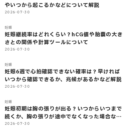
やいつから起こるかなどについて解説
2026-07-30
妊娠
妊娠継続率はどれくらい？hCG値や胎嚢の大き
さとの関係や計算ツールについて
2026-07-30
妊娠
妊娠6週で心拍確認できない確率は？早ければ
いつから確認できるか、兆候があるかなど解説
2026-07-30
妊娠
妊娠初期は胸の張りが出る？いつからいつまで
続くか、胸の張りが途中でなくなった場合など
を解説
2026-07-30