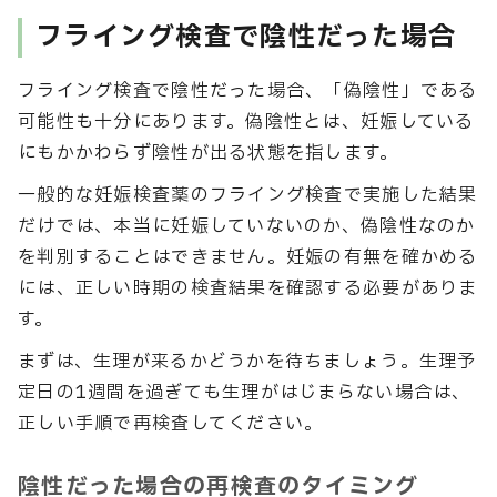
フライング検査で陰性だった場合
フライング検査で陰性だった場合、「偽陰性」である
可能性も十分にあります。偽陰性とは、妊娠している
にもかかわらず陰性が出る状態を指します。
一般的な妊娠検査薬のフライング検査で実施した結果
だけでは、本当に妊娠していないのか、偽陰性なのか
を判別することはできません。妊娠の有無を確かめる
には、正しい時期の検査結果を確認する必要がありま
す。
まずは、生理が来るかどうかを待ちましょう。生理予
定日の1週間を過ぎても生理がはじまらない場合は、
正しい手順で再検査してください。
陰性だった場合の再検査のタイミング