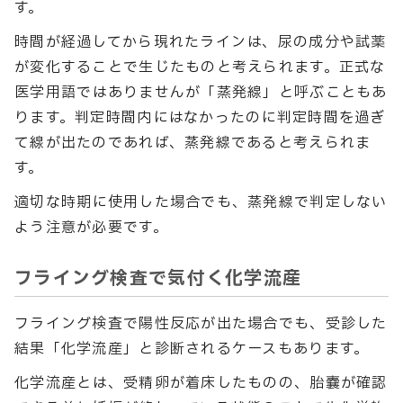
す。
時間が経過してから現れたラインは、尿の成分や試薬
が変化することで生じたものと考えられます。正式な
医学用語ではありませんが「蒸発線」と呼ぶこともあ
ります。判定時間内にはなかったのに判定時間を過ぎ
て線が出たのであれば、蒸発線であると考えられま
す。
適切な時期に使用した場合でも、蒸発線で判定しない
よう注意が必要です。
フライング検査で気付く化学流産
フライング検査で陽性反応が出た場合でも、受診した
結果「化学流産」と診断されるケースもあります。
化学流産とは、受精卵が着床したものの、胎嚢が確認