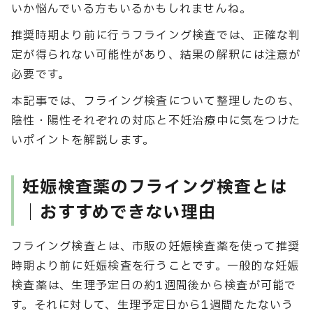
いか悩んでいる方もいるかもしれませんね。
推奨時期より前に行うフライング検査では、正確な判
定が得られない可能性があり、結果の解釈には注意が
必要です。
本記事では、フライング検査について整理したのち、
陰性・陽性それぞれの対応と不妊治療中に気をつけた
いポイントを解説します。
妊娠検査薬のフライング検査とは
｜おすすめできない理由
フライング検査とは、市販の妊娠検査薬を使って推奨
時期より前に妊娠検査を行うことです。一般的な妊娠
検査薬は、生理予定日の約1週間後から検査が可能で
す。それに対して、生理予定日から1週間たたないう