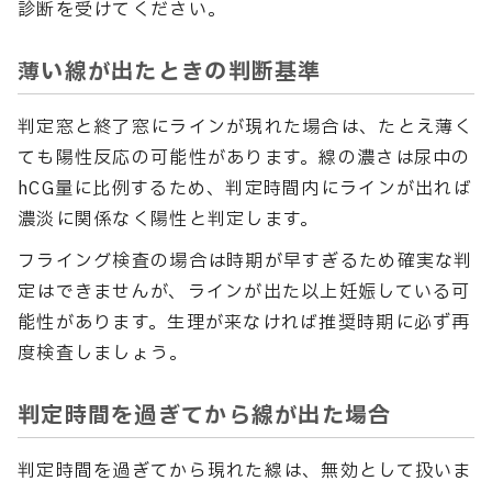
診断を受けてください。
薄い線が出たときの判断基準
判定窓と終了窓にラインが現れた場合は、たとえ薄く
ても陽性反応の可能性があります。線の濃さは尿中の
hCG量に比例するため、判定時間内にラインが出れば
濃淡に関係なく陽性と判定します。
フライング検査の場合は時期が早すぎるため確実な判
定はできませんが、ラインが出た以上妊娠している可
能性があります。生理が来なければ推奨時期に必ず再
度検査しましょう。
判定時間を過ぎてから線が出た場合
判定時間を過ぎてから現れた線は、無効として扱いま