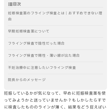
目次
妊娠検査薬のフライング検査とは｜おすすめできない理
由
早期妊娠検査薬について
フライング検査で陰性だった場合
フライング検査で陽性・薄い線が出た場合
不妊治療中に注意したいフライング検査
院長からのメッセージ
妊娠しているかが気になって、早めに妊娠検査薬を使
ってみようかと迷っていませんか？もしかしたらすで
に検査したもののラインが薄く、結果をどう捉えばい