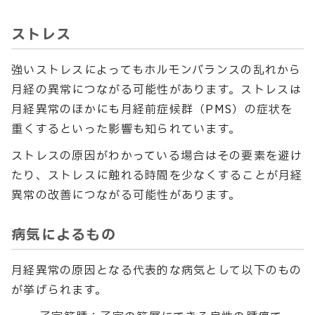
ストレス
強いストレスによってもホルモンバランスの乱れから
月経の異常につながる可能性があります。ストレスは
月経異常のほかにも月経前症候群（PMS）の症状を
重くするといった影響も知られています。
ストレスの原因がわかっている場合はその要素を避け
たり、ストレスに触れる時間を少なくすることが月経
異常の改善につながる可能性があります。
病気によるもの
月経異常の原因となる代表的な病気として以下のもの
が挙げられます。