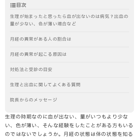
目次
生理が始まったと思ったら血が出ないのは病気？出血の
量が少ない、色が薄い場合など
月経の異常がある人の割合は
月経の異常が起こる原因は
対処法と受診の目安
生理と出血に関してよくある質問
院長からのメッセージ
生理の時期なのに血が出ない、量がいつもより少な
い、色が薄い、そんな経験をしたことがある方もいる
のではないでしょうか。月経の状態は体の状態を知る