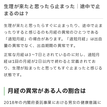
生理が来たと思ったら止まった｜途中で止
まるのは？
生理が来たと思ったらすぐに止まったり、途中で止ま
ったりすると感じるのも月経の異常のひとつである
「過短月経」の場合があります。「過短月経」は出血
量の異常でなく、出血期間の異常です。
正常な月経は3〜7日とされているのに対し、過短月
経は1回の月経が2日以内で終わると定義されてお
り、生理が始まったと思ってもすぐ止まったと感じる
状態です。
月経の異常がある人の割合は
2018年の内閣府委託事業における男女の健康意識に