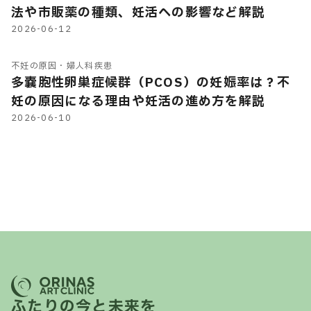
法や市販薬の種類、妊活への影響など解説
2026-06-12
不妊の原因・婦人科疾患
多嚢胞性卵巣症候群（PCOS）の妊娠率は？不
妊の原因になる理由や妊活の進め方を解説
2026-06-10
ふたりの今と未来を