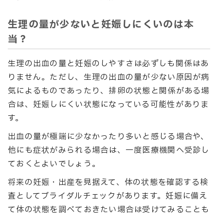
生理の量が少ないと妊娠しにくいのは本
当？
生理の出血の量と妊娠のしやすさは必ずしも関係はあ
りません。ただし、生理の出血の量が少ない原因が病
気によるものであったり、排卵の状態と関係がある場
合は、妊娠しにくい状態になっている可能性がありま
す。
出血の量が極端に少なかったり多いと感じる場合や、
他にも症状がみられる場合は、一度医療機関へ受診し
ておくとよいでしょう。
将来の妊娠・出産を見据えて、体の状態を確認する検
査としてブライダルチェックがあります。妊娠に備え
て体の状態を調べておきたい場合は受けてみることも