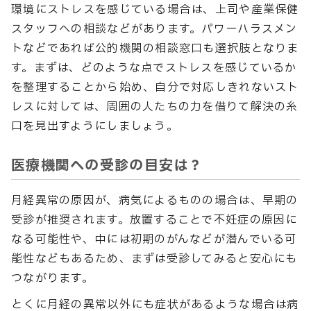
環境にストレスを感じている場合は、上司や産業保健
スタッフへの相談などがあります。パワーハラスメン
トなどであれば公的機関の相談窓口も選択肢となりま
す。まずは、どのような点でストレスを感じているか
を整理することから始め、自分で対応しきれないスト
レスに対しては、周囲の人たちの力を借りて解決の糸
口を見出すようにしましょう。
医療機関への受診の目安は？
月経異常の原因が、病気によるものの場合は、早期の
受診が推奨されます。放置することで不妊症の原因に
なる可能性や、中には初期のがんなどが潜んでいる可
能性などもあるため、まずは受診してみると安心にも
つながります。
とくに月経の異常以外にも症状があるような場合は病