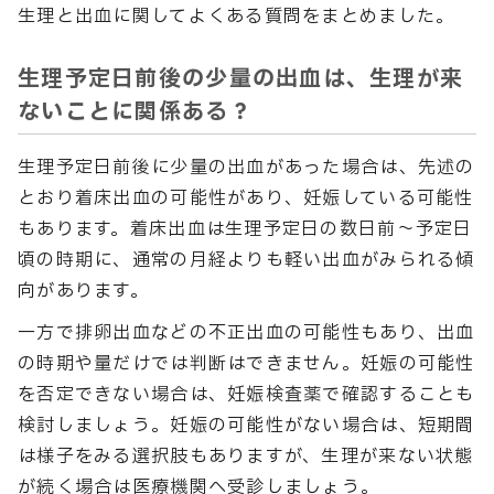
生理と出血に関してよくある質問をまとめました。
生理予定日前後の少量の出血は、生理が来
ないことに関係ある？
生理予定日前後に少量の出血があった場合は、先述の
とおり着床出血の可能性があり、妊娠している可能性
もあります。着床出血は生理予定日の数日前〜予定日
頃の時期に、通常の月経よりも軽い出血がみられる傾
向があります。
一方で排卵出血などの不正出血の可能性もあり、出血
の時期や量だけでは判断はできません。妊娠の可能性
を否定できない場合は、妊娠検査薬で確認することも
検討しましょう。妊娠の可能性がない場合は、短期間
は様子をみる選択肢もありますが、生理が来ない状態
が続く場合は医療機関へ受診しましょう。