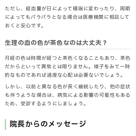
ただし、経血量が日によって極端に変わったり、周期
によってもバラバラとなる場合は医療機関に相談して
おくと安心です。
生理の血の色が茶色なのは大丈夫？
月経の色は時間が経つと茶色くなることもあり、茶色
だからといって異常とは限りません。様子をみて一時
的なものであれば過度な心配は必要ないでしょう。
しかし、以前と異なる色が長く継続したり、他の症状
も伴うような場合は、病気による影響の可能性もある
ため、受診するようにしましょう。
院長からのメッセージ