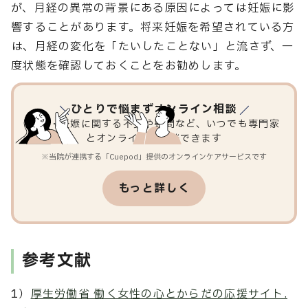
が、月経の異常の背景にある原因によっては妊娠に影
響することがあります。将来妊娠を希望されている方
は、月経の変化を「たいしたことない」と流さず、一
度状態を確認しておくことをお勧めします。
ひとりで悩まずオンライン相談
妊活・妊娠に関する不安や疑問など、いつでも専門家
とオンラインで相談できます
※当院が連携する「Cuepod」提供のオンラインケアサービスです
もっと詳しく
参考文献
1）
厚生労働省 働く女性の心とからだの応援サイト.