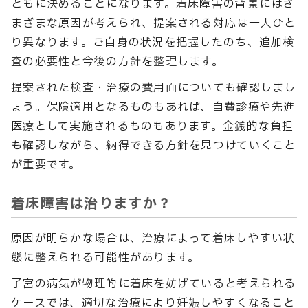
ともに決めることになります。着床障害の背景にはさ
まざまな原因が考えられ、提案される対応は一人ひと
り異なります。ご自身の状況を把握したのち、追加検
査の必要性と今後の方針を整理します。
提案された検査・治療の費用面についても確認しまし
ょう。保険適用となるものもあれば、自費診療や先進
医療として実施されるものもあります。金銭的な負担
も確認しながら、納得できる方針を見つけていくこと
が重要です。
着床障害は治りますか？
原因が明らかな場合は、治療によって着床しやすい状
態に整えられる可能性があります。
子宮の病気が物理的に着床を妨げていると考えられる
ケースでは、適切な治療により妊娠しやすくなること