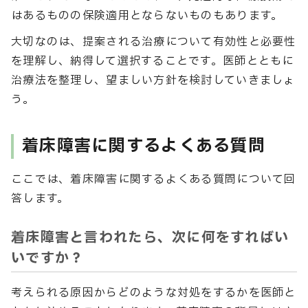
はあるものの保険適用とならないものもあります。
大切なのは、提案される治療について有効性と必要性
を理解し、納得して選択することです。医師とともに
治療法を整理し、望ましい方針を検討していきましょ
う。
着床障害に関するよくある質問
ここでは、着床障害に関するよくある質問について回
答します。
着床障害と言われたら、次に何をすればい
いですか？
考えられる原因からどのような対処をするかを医師と