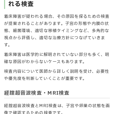
れる検査
着床障害が疑われる場合、その原因を探るための検査
が提案されることがあります。子宮の形態や内膜の状
態、細菌環境、適切な移植タイミングなど、多角的な
視点から評価し、適切な治療方針につなげていきま
す。
着床障害は医学的に解明されていない部分も多く、明
確な原因がわからないケースもあります。
検査内容について医師から詳しく説明を受け、必要性
や優先度を判断していくことが重要です。
経腟超音波検査・MRI検査
経腟超音波検査とMRI検査は、子宮や卵巣の状態を画
像で確認するための検査です。