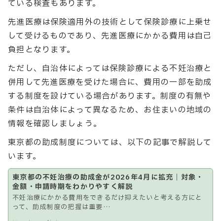
ている検査もあります。
先進医療は保険適用外の技術として保険診療に上乗せ
して受けるものであり、先進医療にかかる費用は自己
負担となります。
ただし、自治体によっては保険診療による不妊治療と
併用して先進医療を受けた場合に、費用の一部を助成
する制度を設けている場合があります。制度の有無や
条件は自治体によって異なるため、お住まいの地域の
情報を確認しましょう。
東京都の助成制度については、以下の記事で解説して
います。
東京都の不妊治療の助成金が2026年4月に拡充｜対象・
金額・申請時期をわかりやすく解説
不妊治療にかかる費用をできるだけ抑えたいと考える方にと
って、助成制度の把握は重要…