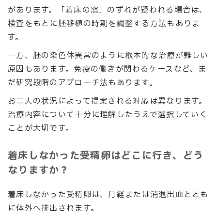
があります。「着床の窓」のずれが疑われる場合は、
検査をもとに胚移植の時期を調整する方法もありま
す。
一方、胚の染色体異常のように根本的な治療が難しい
原因もあります。免疫の働きが関わるケースなど、ま
だ研究段階のアプローチ法もあります。
お二人の状況によって提案される対応は異なります。
治療内容について十分に理解したうえで選択していく
ことが大切です。
着床しなかった受精卵はどこに行き、どう
なりますか？
着床しなかった受精卵は、月経または消退出血ととも
に体外へ排出されます。