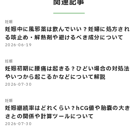
関連記事
妊娠
妊娠中に風邪薬は飲んでいい？妊婦に処方され
る咳止め・解熱剤や避けるべき成分について
2026-06-19
妊娠
妊娠初期に腰痛は起きる？ひどい場合の対処法
やいつから起こるかなどについて解説
2026-07-30
妊娠
妊娠継続率はどれくらい？hCG値や胎嚢の大き
さとの関係や計算ツールについて
2026-07-30