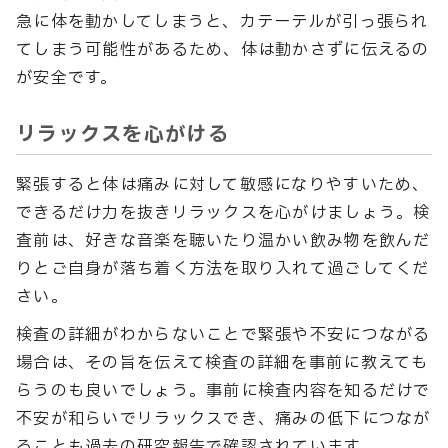
急に体を動かしてしまうと、カテーテルが引っ張られ
てしまう可能性があるため、体は動かさずに伝えるの
が安全です。
リラックスを心がける
緊張すると体は痛みに対して敏感になりやすいため、
できるだけ力を抜きリラックスを心がけましょう。検
査前は、好きな音楽を聴いたり温かい飲み物を飲んだ
りとご自身が落ち着く方法を取り入れて過ごしてくだ
さい。
検査の詳細がわからないことで緊張や不安につながる
場合は、その旨を伝えて検査の詳細を事前に教えても
らうのも良いでしょう。事前に検査内容を知るだけで
不安が和らいでリラックスでき、痛みの低下につなが
ることも過去の研究報告で確認されています。