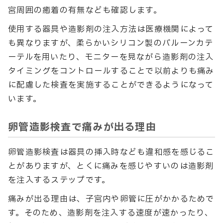
宮周囲の癒着の有無なども確認します。
使用する器具や造影剤の注入方法は医療機関によって
も異なりますが、柔らかいシリコン製のバルーンカテ
ーテルを用いたり、モニターを見ながら造影剤の注入
タイミングをコントロールすることで以前よりも痛み
に配慮した検査を実施することができるようになって
います。
卵管造影検査で痛みが出る理由
卵管造影検査は器具の挿入時なども違和感を感じるこ
とがありますが、とくに痛みを感じやすいのは造影剤
を注入するステップです。
痛みが出る理由は、子宮内や卵管に圧がかかるためで
す。そのため、造影剤を注入する速度が速かったり、