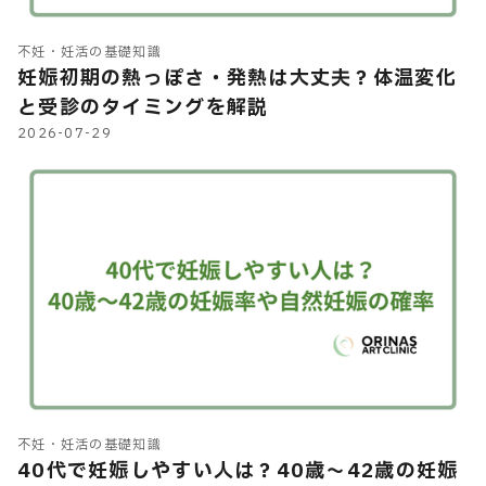
不妊・妊活の基礎知識
妊娠初期の熱っぽさ・発熱は大丈夫？体温変化
と受診のタイミングを解説
2026-07-29
不妊・妊活の基礎知識
40代で妊娠しやすい人は？40歳～42歳の妊娠