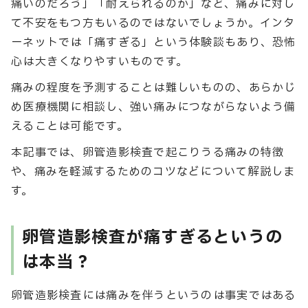
痛いのだろう」「耐えられるのか」など、痛みに対し
て不安をもつ方もいるのではないでしょうか。インタ
ーネットでは「痛すぎる」という体験談もあり、恐怖
心は大きくなりやすいものです。
痛みの程度を予測することは難しいものの、あらかじ
め医療機関に相談し、強い痛みにつながらないよう備
えることは可能です。
本記事では、卵管造影検査で起こりうる痛みの特徴
や、痛みを軽減するためのコツなどについて解説しま
す。
卵管造影検査が痛すぎるというの
は本当？
卵管造影検査には痛みを伴うというのは事実ではある