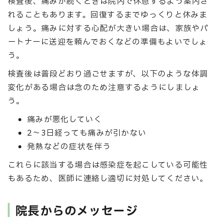
検査後、痛みが続くときは院内で休息するよう案内さ
れることもあります。回復するまでゆっくりと休みま
しょう。痛みに対する心配が大きい場合は、家族やパ
ートナーに送迎を頼んでおくなどの準備もよいでしょ
う。
検査後は普段どおり過ごせますが、以下のような体調
変化がある場合は念のため注意するようにしましょ
う。
痛みが悪化していく
2〜3日経っても痛みが引かない
発熱などの症状を伴う
これらに該当する場合は感染症を起こしている可能性
もあるため、医師に連絡し適切に対処してください。
院長からのメッセージ