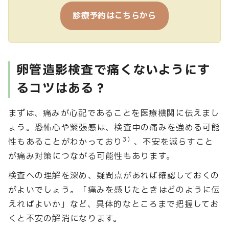
診療予約はこちらから
卵管造影検査で痛くないようにす
るコツはある？
まずは、痛みが心配であることを医療機関に伝えまし
ょう。恐怖心や緊張感は、検査中の痛みを強める可能
3）
性もあることがわかっており
、不安を減らすこと
が痛み対策につながる可能性もあります。
検査への理解を深め、疑問点があれば確認しておくの
がよいでしょう。「痛みを感じたときはどのように伝
えればよいか」など、具体的なところまで把握してお
くと不安の解消になります。