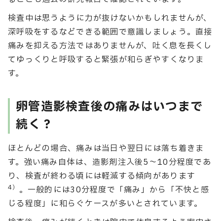
検査中は思うように力が抜けないかもしれませんが、
深呼吸をするなどできる範囲で意識しましょう。直接
痛みを抑える方法ではありませんが、吐く息を長くし
てゆっくりと呼吸すると緊張が和らぎやすくなりま
す。
卵管造影検査後の痛みはいつまで
続く？
ほとんどの場合、痛みは当日や翌日には落ち着きま
す。強い痛み自体は、造影剤注入後5〜10分程度であ
り、検査が終わる頃には軽減する傾向があります
4）
。一般的には30分程度で「痛み」から「不快と感
じる程度」に和らぐケースが多いとされています。