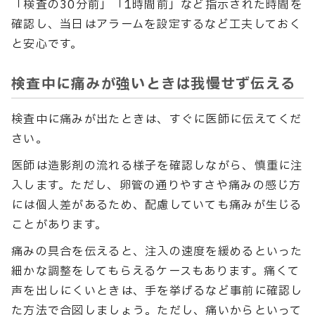
「検査の30分前」「1時間前」など指示された時間を
確認し、当日はアラームを設定するなど工夫しておく
と安心です。
検査中に痛みが強いときは我慢せず伝える
検査中に痛みが出たときは、すぐに医師に伝えてくだ
さい。
医師は造影剤の流れる様子を確認しながら、慎重に注
入します。ただし、卵管の通りやすさや痛みの感じ方
には個人差があるため、配慮していても痛みが生じる
ことがあります。
痛みの具合を伝えると、注入の速度を緩めるといった
細かな調整をしてもらえるケースもあります。痛くて
声を出しにくいときは、手を挙げるなど事前に確認し
た方法で合図しましょう。ただし、痛いからといって