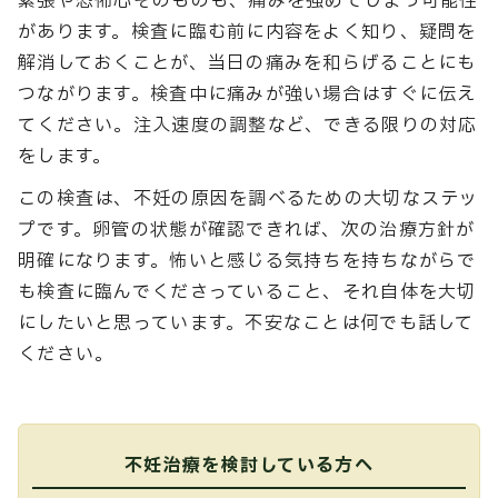
緊張や恐怖心そのものも、痛みを強めてしまう可能性
があります。検査に臨む前に内容をよく知り、疑問を
解消しておくことが、当日の痛みを和らげることにも
つながります。検査中に痛みが強い場合はすぐに伝え
てください。注入速度の調整など、できる限りの対応
をします。
この検査は、不妊の原因を調べるための大切なステッ
プです。卵管の状態が確認できれば、次の治療方針が
明確になります。怖いと感じる気持ちを持ちながらで
も検査に臨んでくださっていること、それ自体を大切
にしたいと思っています。不安なことは何でも話して
ください。
不妊治療を検討している方へ