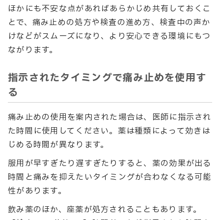
ほかにも不安な点があればあらかじめ共有しておくこ
とで、痛み止めの処方や検査の進め方、検査中の声か
けなどがスムーズになり、より安心できる環境にもつ
ながります。
指示されたタイミングで痛み止めを使用す
る
痛み止めの使用を案内された場合は、医師に指示され
た時間に使用してください。薬は種類によって効きは
じめる時間が異なります。
服用が早すぎたり遅すぎたりすると、薬の効果が出る
時間と痛みを抑えたいタイミングが合わなくなる可能
性があります。
飲み薬のほか、座薬が処方されることもあります。