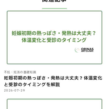
不妊・妊活の基礎知識
妊娠初期の熱っぽさ・発熱は大丈夫？体温変化
と受診のタイミングを解説
2026-07-29