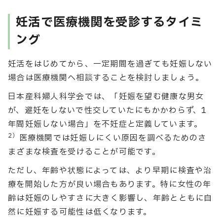
妊活で医療機関を受診するタイミ
ング
妊活をはじめてから、一定期間を過ぎても妊娠しない
場合は医療機関へ相談することを検討しましょう。
日本産科婦人科学会では、「妊娠を望む健康な男女
が、避妊をしないで性交していたにもかかわらず、1
年間妊娠しない場合」を不妊症と定義しています。
2）
医療機関では妊娠しにくい原因を調べるためのさ
まざまな検査を受けることが可能です。
ただし、年齢や状態によっては、より早期に検査や治
療を開始した方が良い場合もあります。特に女性の年
齢は妊娠のしやすさに大きく影響し、年齢とともに自
然に妊娠する可能性は低くなります。