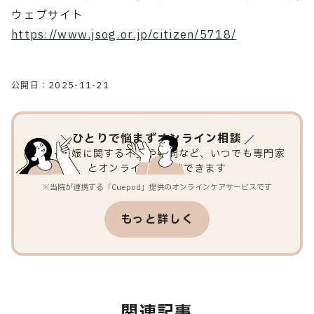
ウェブサイト
https://www.jsog.or.jp/citizen/5718/
公開日：
2025-11-21
ひとりで悩まずオンライン相談
妊活・妊娠に関する不安や疑問など、いつでも専門家
とオンラインで相談できます
※当院が連携する「Cuepod」提供のオンラインケアサービスです
もっと詳しく
関連記事