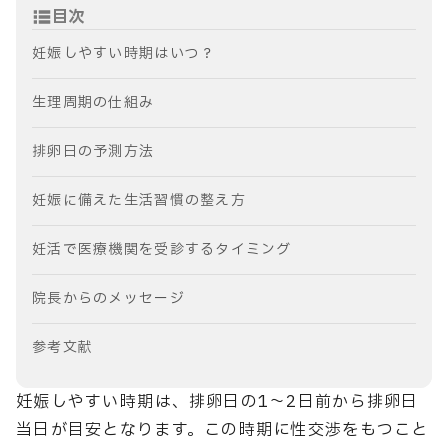
目次
妊娠しやすい時期はいつ？
生理周期の仕組み
排卵日の予測方法
妊娠に備えた生活習慣の整え方
妊活で医療機関を受診するタイミング
院長からのメッセージ
参考文献
妊娠しやすい時期は、排卵日の1～2日前から排卵日
当日が目安となります。この時期に性交渉をもつこと