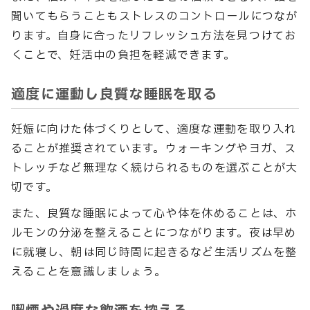
聞いてもらうこともストレスのコントロールにつなが
ります。自身に合ったリフレッシュ方法を見つけてお
くことで、妊活中の負担を軽減できます。
適度に運動し良質な睡眠を取る
妊娠に向けた体づくりとして、適度な運動を取り入れ
ることが推奨されています。ウォーキングやヨガ、ス
トレッチなど無理なく続けられるものを選ぶことが大
切です。
また、良質な睡眠によって心や体を休めることは、ホ
ルモンの分泌を整えることにつながります。夜は早め
に就寝し、朝は同じ時間に起きるなど生活リズムを整
えることを意識しましょう。