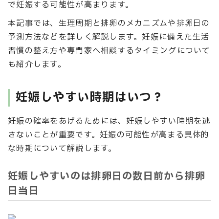
で妊娠する可能性が高まります。
本記事では、生理周期と排卵のメカニズムや排卵日の
予測方法などを詳しく解説します。妊娠に備えた生活
習慣の整え方や専門家へ相談するタイミングについて
も紹介します。
妊娠しやすい時期はいつ？
妊娠の確率をあげるためには、妊娠しやすい時期を逃
さないことが重要です。妊娠の可能性が高まる具体的
な時期について解説します。
妊娠しやすいのは排卵日の数日前から排卵
日当日