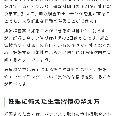
を測定することでより正確な排卵日の予測が可能にな
ります。加えて、血液検査でホルモン値を測定するこ
とでも、より詳細な情報を得ることができます。
排卵検査薬で知ることができるのは排卵1日前です
が、妊娠しやすい時期は排卵の2日前からです。超音
波検査では排卵日の数日前からの予測が可能となるた
め、妊娠する可能性を高めたい場合には医療機関を受
診するとよいでしょう。
医療機関では医師による総合的な判断のもと、妊娠し
やすいタイミングについて具体的な指導を受けること
が可能です。
妊娠に備えた生活習慣の整え方
妊娠するためには、バランスの取れた食事摂取やスト