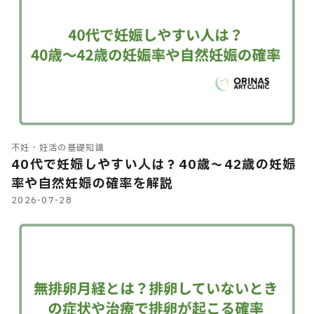
不妊・妊活の基礎知識
40代で妊娠しやすい人は？40歳～42歳の妊娠
率や自然妊娠の確率を解説
2026-07-28