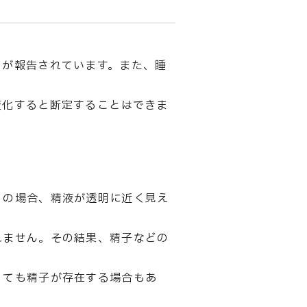
とが報告されています。また、睡
変化すると断定することはできま
）の場合、精液が透明に近く見え
れません。その結果、精子などの
くても精子が存在する場合もあ