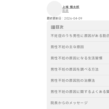
上條 慎太郎
医師
最終更新日：
2026-04-09
目次
不妊症のうち男性に原因がある割
男性不妊の主な原因
男性不妊の原因になる生活習慣
男性不妊の原因を調べる方法
男性不妊の原因別の治療法
男性不妊の原因に関するよくある
院長からのメッセージ