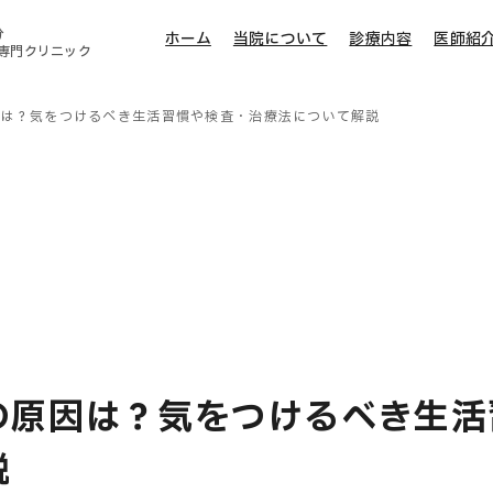
分
ホーム
当院について
診療内容
医師紹
専門クリニック
因は？気をつけるべき生活習慣や検査・治療法について解説
の原因は？気をつけるべき生活
説