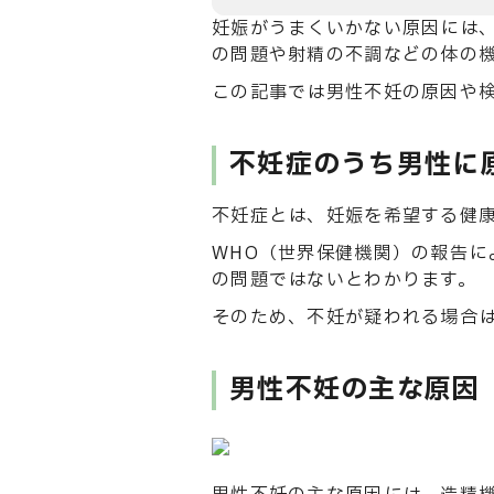
妊娠がうまくいかない原因には
の問題や射精の不調などの体の
この記事では男性不妊の原因や
不妊症のうち男性に
不妊症とは、妊娠を希望する健
WHO（世界保健機関）の報告に
の問題ではないとわかります。
そのため、不妊が疑われる場合
男性不妊の主な原因