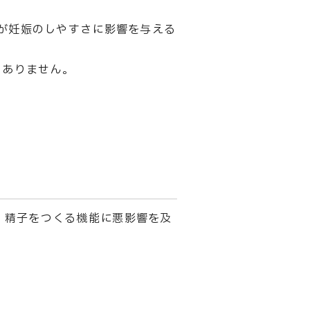
が妊娠のしやすさに影響を与える
くありません。
、精子をつくる機能に悪影響を及