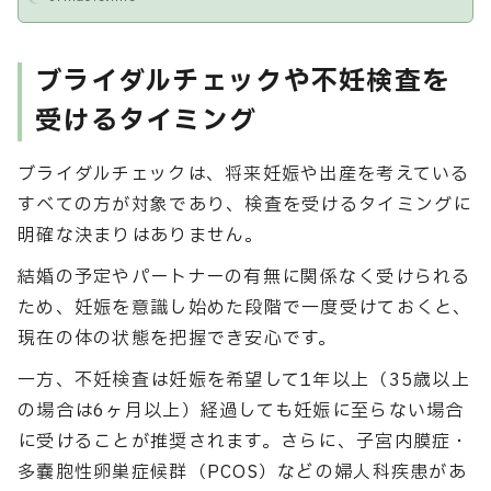
ブライダルチェックや不妊検査を
受けるタイミング
ブライダルチェックは、将来妊娠や出産を考えている
すべての方が対象であり、検査を受けるタイミングに
明確な決まりはありません。
結婚の予定やパートナーの有無に関係なく受けられる
ため、妊娠を意識し始めた段階で一度受けておくと、
現在の体の状態を把握でき安心です。
一方、不妊検査は妊娠を希望して1年以上（35歳以上
の場合は6ヶ月以上）経過しても妊娠に至らない場合
に受けることが推奨されます。さらに、子宮内膜症・
多嚢胞性卵巣症候群（PCOS）などの婦人科疾患があ