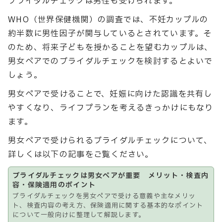
ブライダルチェックは男性も受けられます。
WHO（世界保健機関）の調査では、不妊カップルの
約半数に男性因子が関与しているとされています。そ
のため、将来子どもを授かることを望むカップルは、
男女ペアでのブライダルチェックを検討するとよいで
しょう。
男女ペアで受けることで、妊娠に向けた認識を共有し
やすくなり、ライフプランを考えるきっかけにもなり
ます。
男女ペアで受けられるブライダルチェックについて、
詳しくは以下の記事をご覧ください。
ブライダルチェックは男女ペアが重要 メリット・検査内
容・保険適用のポイント
ブライダルチェックを男女ペアで受ける意義や主なメリッ
ト、検査内容の考え方、保険適用に関する基本的なポイント
について一般向けに整理して解説します。