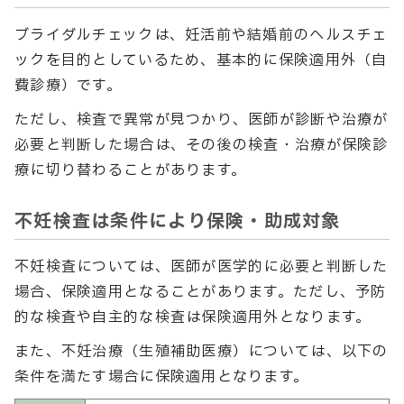
ブライダルチェックは、妊活前や結婚前のヘルスチェ
ックを目的としているため、基本的に保険適用外（自
費診療）です。
ただし、検査で異常が見つかり、医師が診断や治療が
必要と判断した場合は、その後の検査・治療が保険診
療に切り替わることがあります。
不妊検査は条件により保険・助成対象
不妊検査については、医師が医学的に必要と判断した
場合、保険適用となることがあります。ただし、予防
的な検査や自主的な検査は保険適用外となります。
また、不妊治療（生殖補助医療）については、以下の
条件を満たす場合に保険適用となります。