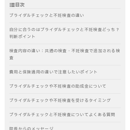
目次
ブライダルチェックと不妊検査の違い
自分に合うのはブライダルチェックと不妊検査どっち？
判断ポイント
検査内容の違い：共通の検査・不妊検査で追加される検
査
費用と保険適用の違いで注意したいポイント
ブライダルチェックや不妊検査の助成金について
ブライダルチェックや不妊検査を受けるタイミング
ブライダルチェックと不妊検査についてよくある質問
院長からのメッセージ