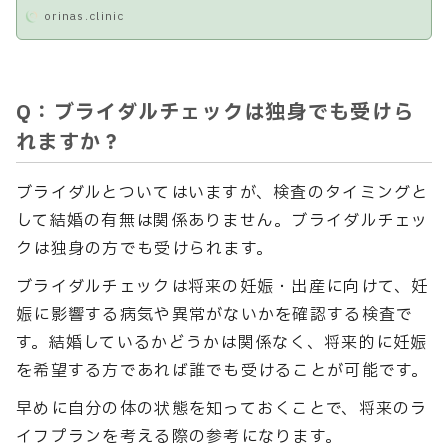
orinas.clinic
Q：ブライダルチェックは独身でも受けら
れますか？
ブライダルとついてはいますが、検査のタイミングと
して結婚の有無は関係ありません。ブライダルチェッ
クは独身の方でも受けられます。
ブライダルチェックは将来の妊娠・出産に向けて、妊
娠に影響する病気や異常がないかを確認する検査で
す。結婚しているかどうかは関係なく、将来的に妊娠
を希望する方であれば誰でも受けることが可能です。
早めに自分の体の状態を知っておくことで、将来のラ
イフプランを考える際の参考になります。