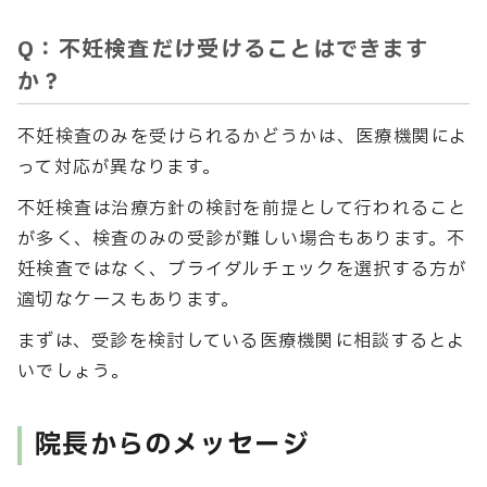
Q：不妊検査だけ受けることはできます
か？
不妊検査のみを受けられるかどうかは、医療機関によ
って対応が異なります。
不妊検査は治療方針の検討を前提として行われること
が多く、検査のみの受診が難しい場合もあります。不
妊検査ではなく、ブライダルチェックを選択する方が
適切なケースもあります。
まずは、受診を検討している医療機関に相談するとよ
いでしょう。
院長からのメッセージ