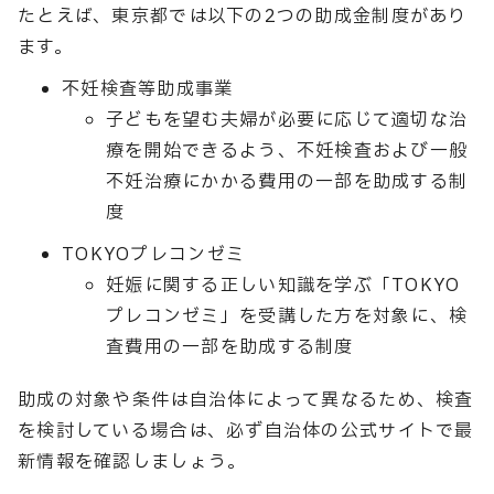
たとえば、東京都では以下の2つの助成金制度があり
ます。
不妊検査等助成事業
子どもを望む夫婦が必要に応じて適切な治
療を開始できるよう、不妊検査および一般
不妊治療にかかる費用の一部を助成する制
度
TOKYOプレコンゼミ
妊娠に関する正しい知識を学ぶ「TOKYO
プレコンゼミ」を受講した方を対象に、検
査費用の一部を助成する制度
助成の対象や条件は自治体によって異なるため、検査
を検討している場合は、必ず自治体の公式サイトで最
新情報を確認しましょう。