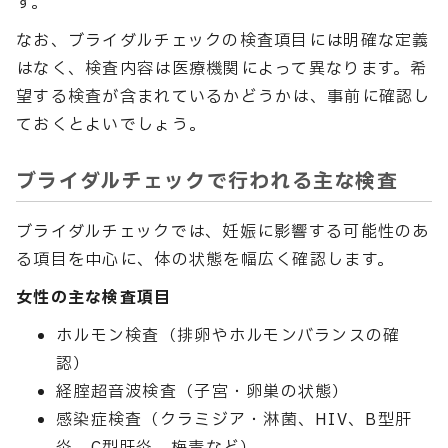
す。
なお、ブライダルチェックの検査項目には明確な定義
はなく、検査内容は医療機関によって異なります。希
望する検査が含まれているかどうかは、事前に確認し
ておくとよいでしょう。
ブライダルチェックで行われる主な検査
ブライダルチェックでは、妊娠に影響する可能性のあ
る項目を中心に、体の状態を幅広く確認します。
女性の主な検査項目
ホルモン検査（排卵やホルモンバランスの確
認）
経腟超音波検査（子宮・卵巣の状態）
感染症検査（クラミジア・淋菌、HIV、B型肝