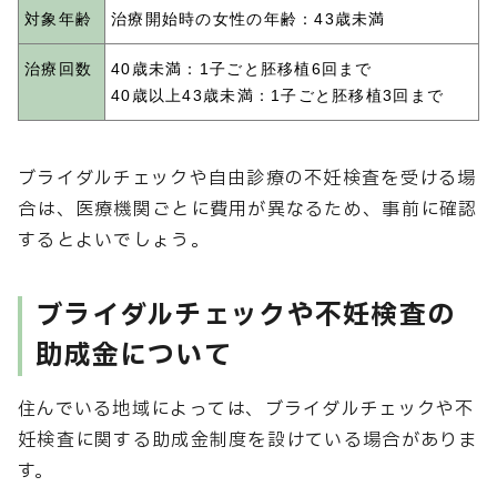
対象年齢
治療開始時の女性の年齢：43歳未満
治療回数
40歳未満：1子ごと胚移植6回まで
40歳以上43歳未満：1子ごと胚移植3回まで
ブライダルチェックや自由診療の不妊検査を受ける場
合は、医療機関ごとに費用が異なるため、事前に確認
するとよいでしょう。
ブライダルチェックや不妊検査の
助成金について
住んでいる地域によっては、ブライダルチェックや不
妊検査に関する助成金制度を設けている場合がありま
す。