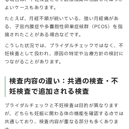
よいケースもあります。
たとえば、月経不順が続いている、強い月経痛があ
る、子宮内膜症や多嚢胞性卵巣症候群（PCOS）を指
摘されたことがある場合などです。
こうした状況では、ブライダルチェックではなく、不
妊検査として扱われ、原因の特定や治療方針の検討に
つながることがあります。
検査内容の違い：共通の検査・不
妊検査で追加される検査
ブライダルチェックと不妊検査は目的が異なります
が、どちらも妊娠に関わる体の機能を確認する点では
共通しており、検査内容が重なる部分も多くありま