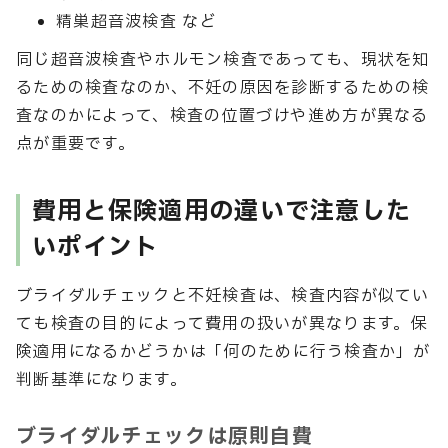
精巣超音波検査 など
同じ超音波検査やホルモン検査であっても、現状を知
るための検査なのか、不妊の原因を診断するための検
査なのかによって、検査の位置づけや進め方が異なる
点が重要です。
費用と保険適用の違いで注意した
いポイント
ブライダルチェックと不妊検査は、検査内容が似てい
ても検査の目的によって費用の扱いが異なります。保
険適用になるかどうかは「何のために行う検査か」が
判断基準になります。
ブライダルチェックは原則自費