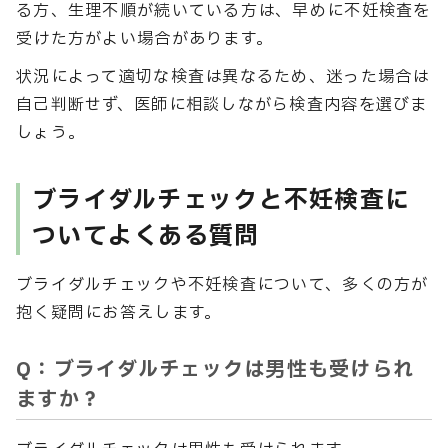
る方、生理不順が続いている方は、早めに不妊検査を
受けた方がよい場合があります。
状況によって適切な検査は異なるため、迷った場合は
自己判断せず、医師に相談しながら検査内容を選びま
しょう。
ブライダルチェックと不妊検査に
ついてよくある質問
ブライダルチェックや不妊検査について、多くの方が
抱く疑問にお答えします。
Q：ブライダルチェックは男性も受けられ
ますか？