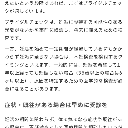
えたいという段階であれば、まずはブライダルチェッ
クが適しています。
ブライダルチェックは、妊娠に影響する可能性のある
異常がないかを事前に確認し、将来に備えるための検
査です。
一方、妊活を始めて一定期間が経過しているにもかか
わらず妊娠に至らない場合は、不妊検査を検討するタ
イミングといえます。一般的には、妊娠を希望して1
年以上経っても妊娠しない場合（35歳以上の場合は6
ヶ月以上）、原因を特定するための医学的な検査が必
要になることがあります。
症状・既往がある場合は早めに受診を
妊活の期間に関わらず、体に気になる症状や既往があ
る場合は、不妊検査として医療機関に相談したほうが