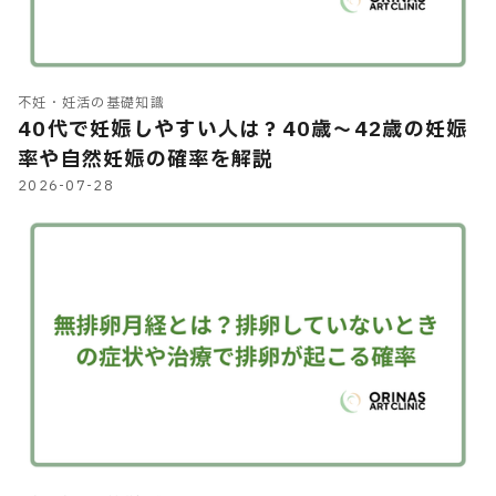
不妊・妊活の基礎知識
40代で妊娠しやすい人は？40歳～42歳の妊娠
率や自然妊娠の確率を解説
2026-07-28