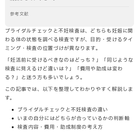
参考文献
ブライダルチェックと不妊検査は、どちらも妊娠に関
わる体の状態を調べる検査ですが、目的・受けるタイ
ミング・検査の位置づけが異なります。
「妊活前に受けるべきなのはどっち？」「同じような
検査に見えるけど違いは？」「費用や助成は変わ
る？」と迷う方も多いでしょう。
この記事では、以下を整理してわかりやすく解説しま
す。
ブライダルチェックと不妊検査の違い
いまの自分にはどちらが合っているかの判断軸
検査内容・費用・助成制度の考え方