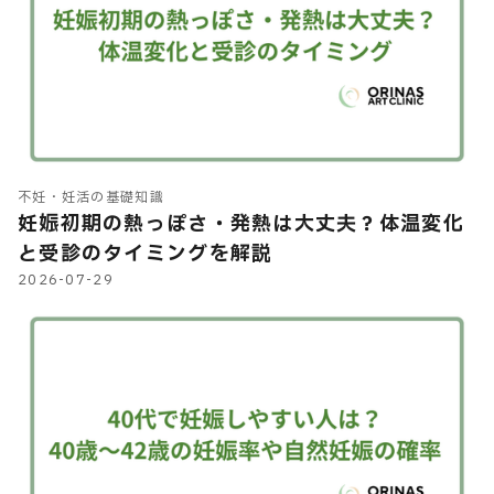
不妊・妊活の基礎知識
妊娠初期の熱っぽさ・発熱は大丈夫？体温変化
と受診のタイミングを解説
2026-07-29