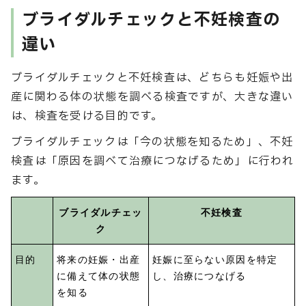
ブライダルチェックと不妊検査の
違い
ブライダルチェックと不妊検査は、どちらも妊娠や出
産に関わる体の状態を調べる検査ですが、大きな違い
は、検査を受ける目的です。
ブライダルチェックは「今の状態を知るため」、不妊
検査は「原因を調べて治療につなげるため」に行われ
ます。
ブライダルチェッ
不妊検査
ク
目的
将来の妊娠・出産
妊娠に至らない原因を特定
に備えて体の状態
し、治療につなげる
を知る