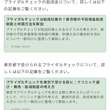
ブライダルチェックの助成金について、詳しくは以下
の記事をご覧ください。
ブライダルチェックは助成対象外？東京都の不妊検査助成
制度と申請方法を解説
ブライダルチェックが助成対象となるかどうかの考え方や、東
京都の不妊検査等助成制度の概要、申請方法の基本的な流れ
について一般向けに整理して解説します。
orinas.clinic
東京都で受けられるブライダルチェックについて、詳
しくは以下の記事をご覧ください。
ブライダルチェックを東京で受ける前に｜クリニック選
び・費用・助成制度の考え方
東京でブライダルチェックを受ける際に押さえたいポイント
として、クリニック選びの考え方、費用の目安、助成制度の捉
え方について一般向けに整理して解説します。
orinas.clinic