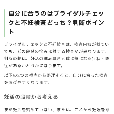
自分に合うのはブライダルチェッ
クと不妊検査どっち？判断ポイン
ト
ブライダルチェックと不妊検査は、検査内容が似てい
ても、どの段階の悩みに対する検査かが異なります。
判断の軸は、妊活の進み具合と体に気になる症状・既
往があるかどうかになります。
以下の2つの視点から整理すると、自分に合った検査
を選びやすくなります。
妊活の段階から考える
まだ妊活を始めていない、または、これから妊娠を考