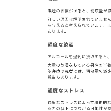
喫煙の習慣があると、精液量が減
詳しい原因は解明されていませ
を与えると考えられています。
あります。
過度な飲酒
アルコールを過剰に摂取すると
大量の飲酒をしている男性の半
依存症の患者では、精液量の減
報告もあります。
過度なストレス
過度なストレスによって精神的
る力の低下につながる可能性が