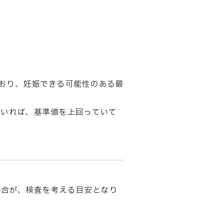
おり、妊娠できる可能性のある最
もいれば、基準値を上回っていて
場合が、検査を考える目安となり