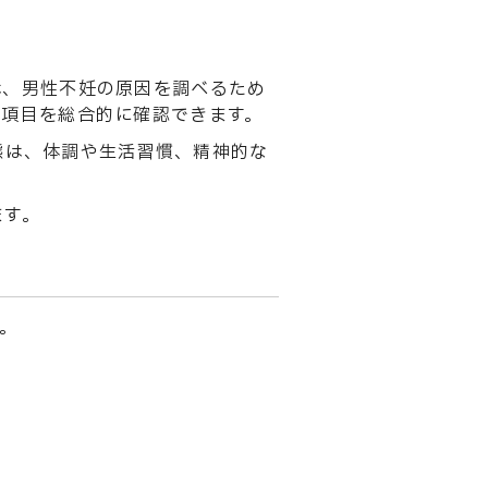
は、男性不妊の原因を調べるため
い項目を総合的に確認できます。
態は、体調や生活習慣、精神的な
ます。
。