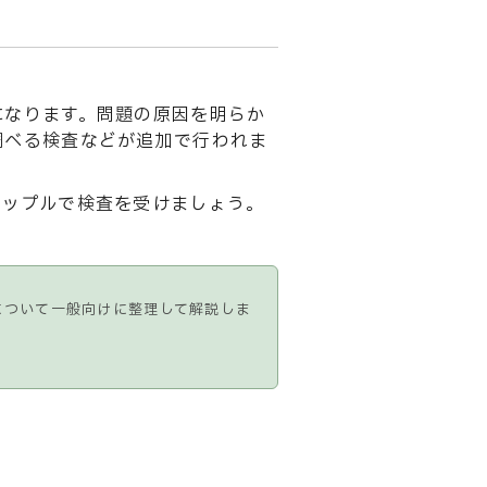
になります。問題の原因を明らか
調べる検査などが追加で行われま
カップルで検査を受けましょう。
について一般向けに整理して解説しま