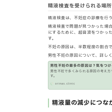
精液検査を受けられる場所
精液検査は、不妊症の診療を行
精液検査で問題が見つかった場
にするために、超音波をつかっ
す。
不妊の原因は、半数程度の割合
男性不妊の原因について、詳し
男性不妊の最多の原因は？気をつけ
男性不妊で多くみられる原因の考え方
す。
orinas.clinic
精液量の減少につな