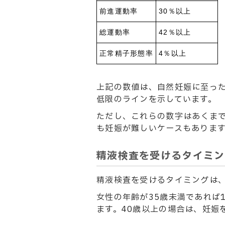
前進運動率
30％以上
総運動率
42％以上
正常精子形態率
4％以上
上記の数値は、自然妊娠に至っ
低限のラインを示しています。
ただし、これらの数字はあくま
も妊娠が難しいケースもありま
精液検査を受けるタイミン
精液検査を受けるタイミングは
女性の年齢が35歳未満であれば
ます。40歳以上の場合は、妊娠