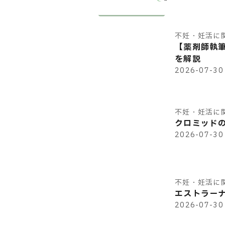
不妊・妊活に
【薬剤師執
を解説
2026-07-30
不妊・妊活に
クロミッド
2026-07-30
不妊・妊活に
エストラー
2026-07-30