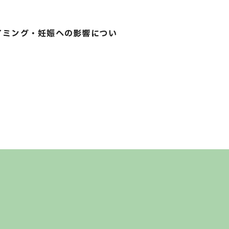
イミング・妊娠への影響につい