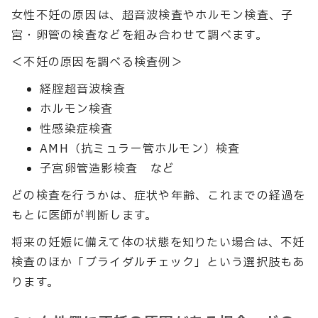
女性不妊の原因は、超音波検査やホルモン検査、子
宮・卵管の検査などを組み合わせて調べます。
＜不妊の原因を調べる検査例＞
経腟超音波検査
ホルモン検査
性感染症検査
AMH（抗ミュラー管ホルモン）検査
子宮卵管造影検査 など
どの検査を行うかは、症状や年齢、これまでの経過を
もとに医師が判断します。
将来の妊娠に備えて体の状態を知りたい場合は、不妊
検査のほか「ブライダルチェック」という選択肢もあ
ります。