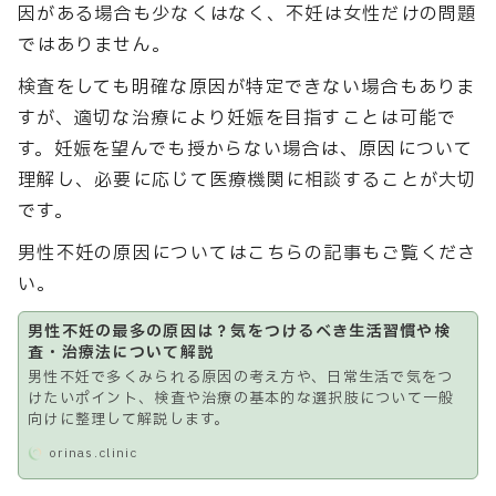
因がある場合も少なくはなく、不妊は女性だけの問題
ではありません。
検査をしても明確な原因が特定できない場合もありま
すが、適切な治療により妊娠を目指すことは可能で
す。妊娠を望んでも授からない場合は、原因について
理解し、必要に応じて医療機関に相談することが大切
です。
男性不妊の原因についてはこちらの記事もご覧くださ
い。
男性不妊の最多の原因は？気をつけるべき生活習慣や検
査・治療法について解説
男性不妊で多くみられる原因の考え方や、日常生活で気をつ
けたいポイント、検査や治療の基本的な選択肢について一般
向けに整理して解説します。
orinas.clinic