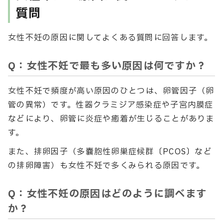
質問
女性不妊の原因に関してよくある質問に回答します。
Q：女性不妊で最も多い原因は何ですか？
女性不妊で頻度が高い原因のひとつは、卵管因子（卵
管の異常）です。性器クラミジア感染症や子宮内膜症
などにより、卵管に炎症や癒着が生じることがありま
す。
また、排卵因子（多嚢胞性卵巣症候群〔PCOS〕など
の排卵障害）も女性不妊で多くみられる原因です。
Q：女性不妊の原因はどのように調べます
か？