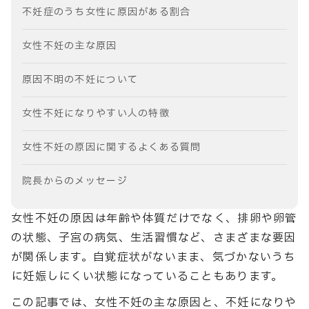
不妊症のうち女性に原因がある割合
女性不妊の主な原因
原因不明の不妊について
女性不妊になりやすい人の特徴
女性不妊の原因に関するよくある質問
院長からのメッセージ
女性不妊の原因は年齢や体質だけでなく、排卵や卵管
の状態、子宮の病気、生活習慣など、さまざまな要因
が関係します。自覚症状がないまま、気づかないうち
に妊娠しにくい状態になっていることもあります。
この記事では、女性不妊の主な原因と、不妊になりや