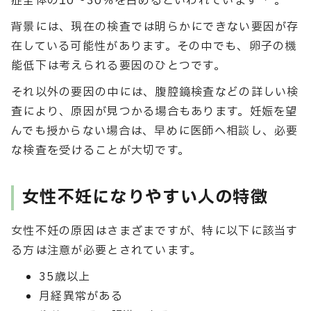
症全体の10〜30％を占めるといわれています
。
背景には、現在の検査では明らかにできない要因が存
在している可能性があります。その中でも、卵子の機
能低下は考えられる要因のひとつです。
それ以外の要因の中には、腹腔鏡検査などの詳しい検
査により、原因が見つかる場合もあります。妊娠を望
んでも授からない場合は、早めに医師へ相談し、必要
な検査を受けることが大切です。
女性不妊になりやすい人の特徴
女性不妊の原因はさまざまですが、特に以下に該当す
る方は注意が必要とされています。
35歳以上
月経異常がある