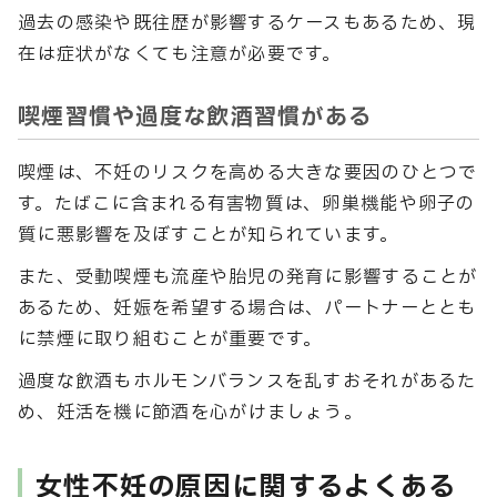
過去の感染や既往歴が影響するケースもあるため、現
在は症状がなくても注意が必要です。
喫煙習慣や過度な飲酒習慣がある
喫煙は、不妊のリスクを高める大きな要因のひとつで
す。たばこに含まれる有害物質は、卵巣機能や卵子の
質に悪影響を及ぼすことが知られています。
また、受動喫煙も流産や胎児の発育に影響することが
あるため、妊娠を希望する場合は、パートナーととも
に禁煙に取り組むことが重要です。
過度な飲酒もホルモンバランスを乱すおそれがあるた
め、妊活を機に節酒を心がけましょう。
女性不妊の原因に関するよくある