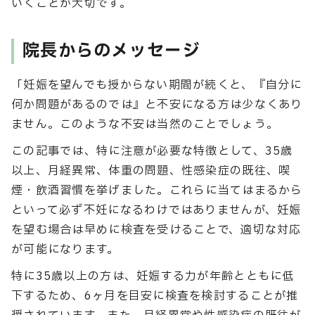
いくことが大切です。
院長からのメッセージ
「妊娠を望んでも授からない期間が続くと、『自分に
何か問題があるのでは』と不安になる方は少なくあり
ません。このような不安は当然のことでしょう。
この記事では、特に注意が必要な特徴として、35歳
以上、月経異常、体重の問題、性感染症の既往、喫
煙・飲酒習慣を挙げました。これらに当てはまるから
といって必ず不妊になるわけではありませんが、妊娠
を望む場合は早めに検査を受けることで、適切な対応
が可能になります。
特に35歳以上の方は、妊娠する力が年齢とともに低
下するため、6ヶ月を目安に検査を検討することが推