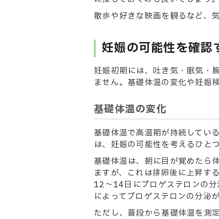
散歩や好きな映画を観るなど、
妊娠の可能性を確認
妊娠初期には、吐き気・眠気・
ません。基礎体温の変化や妊娠
基礎体温の変化
基礎体温で高温期が持続している
は、妊娠の可能性を考えるひと
基礎体温は、朝に目が覚めたら
ますが、これは排卵後に上昇す
12～14日にプロゲステロンの
によってプロゲステロンの分泌
ただし、普段から基礎体温を測