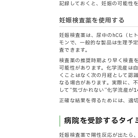
記録しておくと、妊娠の可能性
妊娠検査薬を使用する
妊娠検査薬は、尿中のhCG（ヒ
モンで、一般的な製品は生理予
査できます。
検査薬の推奨時期より早く検査
可能性があります。化学流産は
くことはなく次の月経として認
なる場合があります。実際に、不
して“気づかれない”化学流産が
正確な結果を得るためには、適
病院を受診するタイ
妊娠検査薬で陽性反応が出たら