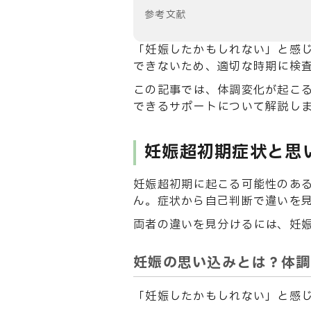
参考文献
「妊娠したかもしれない」と感
できないため、適切な時期に検
この記事では、体調変化が起こ
できるサポートについて解説し
妊娠超初期症状と思
妊娠超初期に起こる可能性のあ
ん。症状から自己判断で違いを
両者の違いを見分けるには、妊
妊娠の思い込みとは？体調
「妊娠したかもしれない」と感