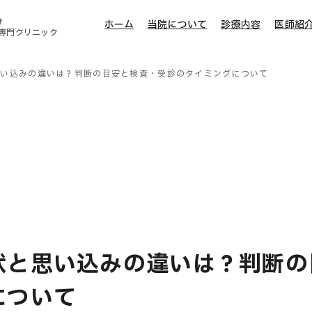
分
ホーム
当院について
診療内容
医師紹
専門クリニック
思い込みの違いは？判断の目安と検査・受診のタイミングについて
状と思い込みの違いは？判断の
について