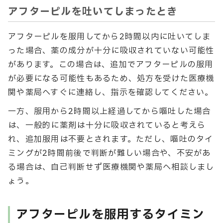
アフターピルを吐いてしまったとき
アフターピルを服用してから2時間以内に吐いてしま
った場合、薬の成分が十分に吸収されていない可能性
があります。この場合は、追加でアフターピルの服用
が必要になる可能性もあるため、処方を受けた医療機
関や薬局へすぐに連絡し、指示を確認してください。
一方、服用から2時間以上経過してから嘔吐した場合
は、一般的に薬剤は十分に吸収されていると考えら
れ、追加服用は不要とされます。ただし、嘔吐のタイ
ミングが2時間前後で判断が難しい場合や、不安があ
る場合は、自己判断せず医療機関や薬局へ相談しまし
ょう。
アフターピルを服用するタイミン