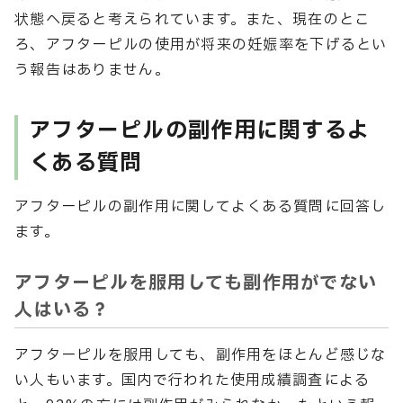
状態へ戻ると考えられています。また、現在のとこ
ろ、アフターピルの使用が将来の妊娠率を下げるとい
う報告はありません。
アフターピルの副作用に関するよ
くある質問
アフターピルの副作用に関してよくある質問に回答し
ます。
アフターピルを服用しても副作用がでない
人はいる？
アフターピルを服用しても、副作用をほとんど感じな
い人もいます。国内で行われた使用成績調査による