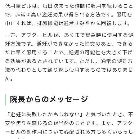
低用量ピルは、毎日決まった時間に服用を続けること
で、非常に高い避妊効果が得られる方法です。服用を
中止すれば、排卵機能は通常すみやかに回復します。
一方、アフターピルは、あくまで緊急時に使用する避
妊方法です。避妊ができなかった性交のあと、できる
だけ早く服用することで、妊娠の可能性を大きく下げ
る効果があるとされています。ただし、通常の避妊方
法の代わりとして繰り返し使用するものではありませ
ん。
院長からのメッセージ
「避妊に失敗したかもしれない」と気づいたとき、不
安や焦りを感じるのは当然のことです。また、アフタ
ーピルの副作用について心配される方も多くいらっし