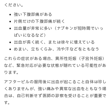
ください。
強い下腹部痛がある
片側だけの下腹部痛が続く
出血量が非常に多い（ナプキンが短時間でいっ
ぱいになるなど）
出血が長く続く、または徐々に増えている
めまい、立ちくらみ、冷や汗などをともなう
これらの症状がある場合、異所性妊娠（子宮外妊娠）
など、緊急対応が必要な状態が隠れている可能性があ
ります。
アフターピルの服用後に出血が起こること自体は珍し
くありませんが、強い痛みや異常な出血をともなう場
合は、自己判断せず医師の診察を受けることが重要で
す。