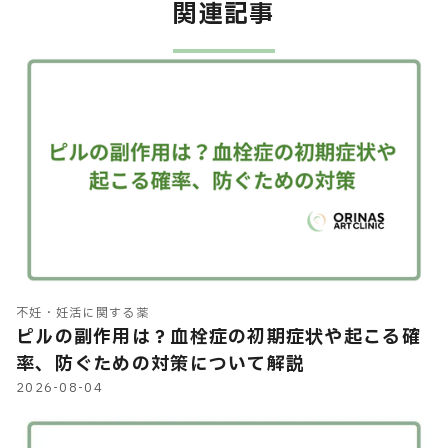
関連記事
不妊・妊活に関する薬
ピルの副作用は？血栓症の初期症状や起こる確
率、防ぐための対策について解説
2026-08-04