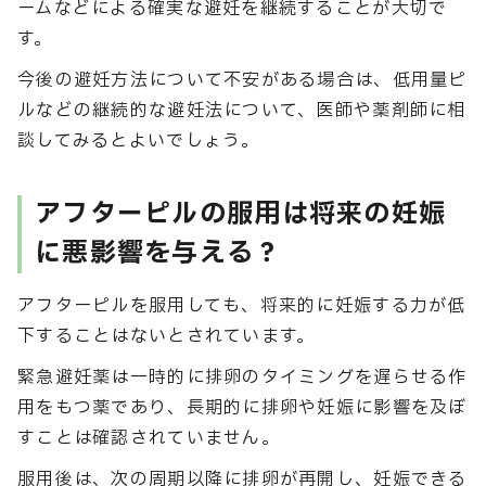
ームなどによる確実な避妊を継続することが大切で
す。
今後の避妊方法について不安がある場合は、低用量ピ
ルなどの継続的な避妊法について、医師や薬剤師に相
談してみるとよいでしょう。
アフターピルの服用は将来の妊娠
に悪影響を与える？
アフターピルを服用しても、将来的に妊娠する力が低
下することはないとされています。
緊急避妊薬は一時的に排卵のタイミングを遅らせる作
用をもつ薬であり、長期的に排卵や妊娠に影響を及ぼ
すことは確認されていません。
服用後は、次の周期以降に排卵が再開し、妊娠できる