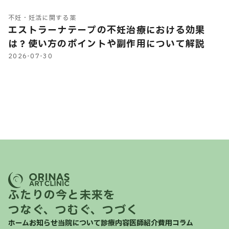
不妊・妊活に関する薬
エストラーナテープの不妊治療における効果
は？使い方のポイントや副作用について解説
2026-07-30
ふたりの今と未来を
つなぐ、つむぐ、つづく
ホーム
お知らせ
当院について
診療内容
医師紹介
費用
コラム