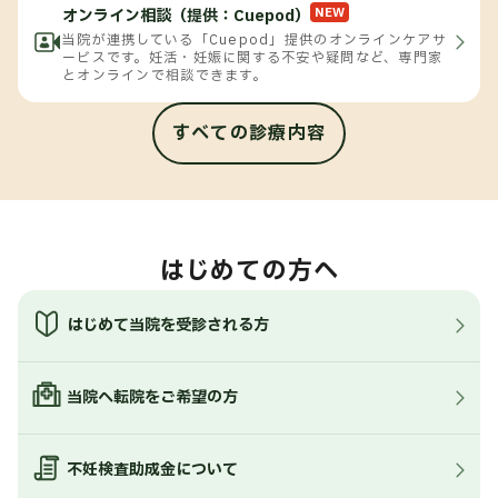
NEW
オンライン相談（提供：Cuepod）
当院が連携している「Cuepod」提供のオンラインケアサ
ービスです。妊活・妊娠に関する不安や疑問など、専門家
とオンラインで相談できます。
すべての診療内容
はじめての方へ
はじめて当院を受診される方
当院へ転院をご希望の方
不妊検査助成金について