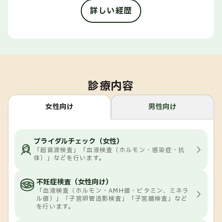
詳しい経歴
診療内容
女性向け
男性向け
ブライダルチェック（女性）
「超音波検査」「血液検査（ホルモン・感染症・抗
体）」などを行います。
不妊症検査（女性向け）
「血液検査（ホルモン・AMH値・ビタミン、ミネラ
ル値）」「子宮卵管造影検査」「子宮鏡検査」など
を行います。