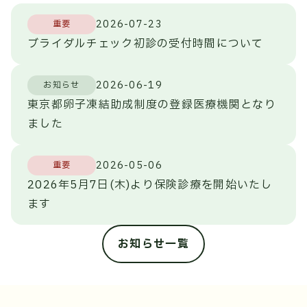
2026-07-23
重要
ブライダルチェック初診の受付時間について
2026-06-19
お知らせ
東京都卵子凍結助成制度の登録医療機関となり
ました
2026-05-06
重要
2026年5月7日(木)より保険診療を開始いたし
ます
お知らせ一覧