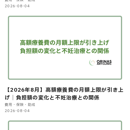
申請方法を解説
2026-08-04
【2026年8月】高額療養費の月額上限が引き上
げ｜負担額の変化と不妊治療との関係
費用・保険・助成
2026-08-04