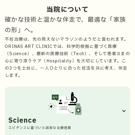
当院について
確かな技術と温かな伴走で、最適な「家族
の形」へ。
不妊治療は、先の見えないマラソンのようだと言われます。
ORINAS ART CLINICでは、科学的根拠に基づく医療
（Science）、最新の医療技術（Tech）、そして患者さまの
心に寄り添うケア（Hospitality）を大切にしています。こ
の3つを土台に、一人ひとりに合った妊活を共に考え、伴走
します。
Science
エビデンスに基づいた誠実な治療提案