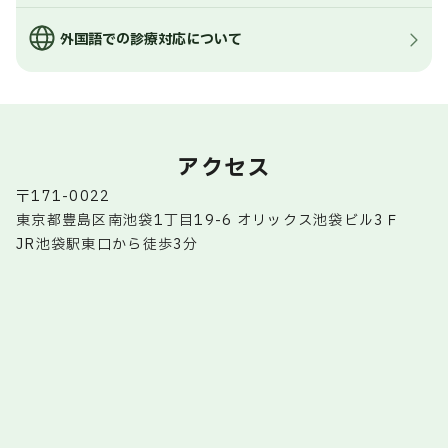
外国語での診療対応について
アクセス
〒171-0022
東京都豊島区南池袋1丁目19-6 オリックス池袋ビル3Ｆ
JR池袋駅東口から徒歩3分