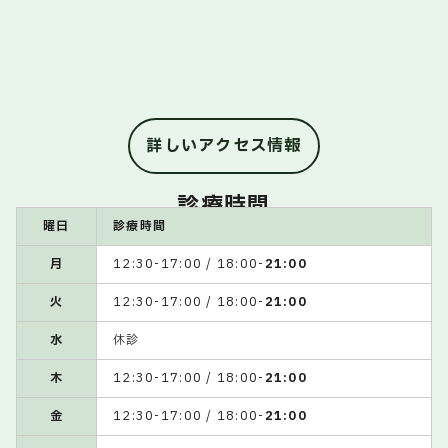
詳しいアクセス情報
診療時間