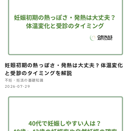
妊娠初期の熱っぽさ・発熱は大丈夫？体温変化
と受診のタイミングを解説
不妊・妊活の基礎知識
2026-07-29