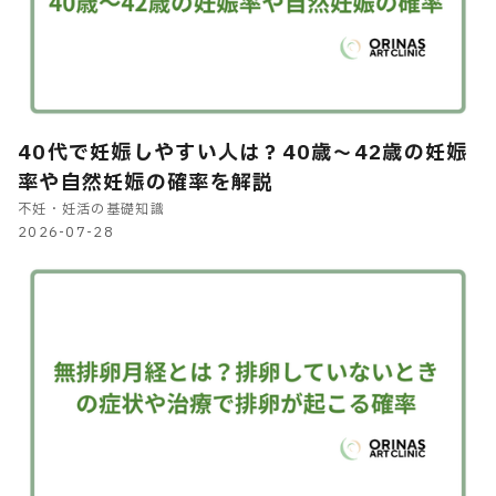
40代で妊娠しやすい人は？40歳～42歳の妊娠
率や自然妊娠の確率を解説
不妊・妊活の基礎知識
2026-07-28