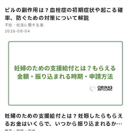
ピルの副作用は？血栓症の初期症状や起こる確
率、防ぐための対策について解説
不妊・妊活に関する薬
2026-08-04
妊婦のための支援給付とは？妊娠したらもらえ
るお金はいくらで、いつから振り込まれるかや
費用・保険・助成